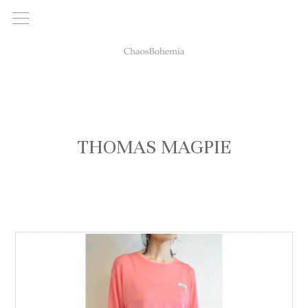
THOMAS MAGPIE