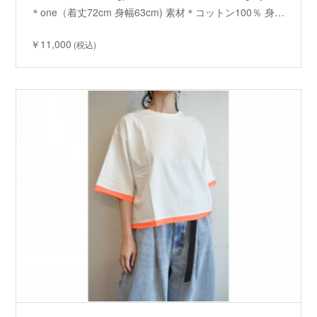
＊one（着丈72cm 身幅63cm) 素材＊コットン100％ 身…
￥11,000
(税込)