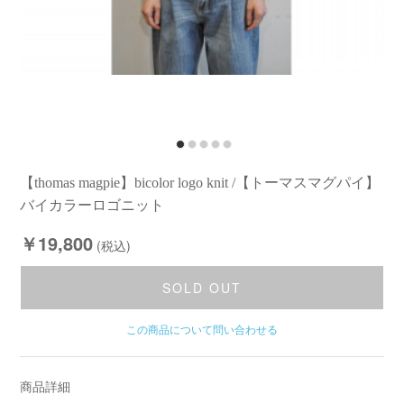
【thomas magpie】bicolor logo knit /【トーマスマグパイ】
バイカラーロゴニット
￥19,800
(税込)
SOLD OUT
この商品について問い合わせる
商品詳細