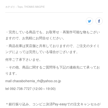
カテゴリ
：
Tops
THOMAS MAGPIE
・完売している商品でも、お取寄せ・再製作可能な物もござい
ますので、お気軽にお問合せください。
・商品在庫は実店舗と共有しておりますので、ご注文のタイミ
ングによっては完売している場合がございます。
何卒ご了承下さいませ。
・その他、商品に関するご質問等も下記の連絡先にて承ってお
ります。
mail chaosbohemia_rh@yahoo.co.jp
tel 092-738-7727 (12:00～19:00)
＊銀行振り込み、コンビニ決済Pay-easyでの注文キャンセルが