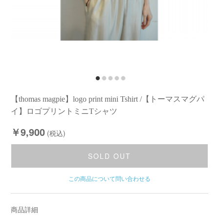
【thomas magpie】logo print mini Tshirt /【トーマスマグパ
イ】ロゴプリントミニTシャツ
￥9,900
(税込)
SOLD OUT
この商品について問い合わせる
商品詳細