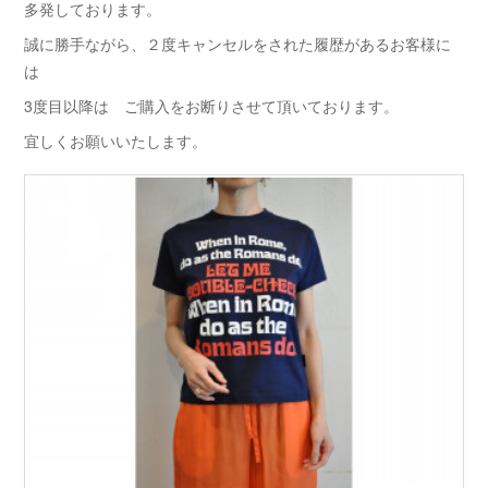
多発しております。
誠に勝手ながら、２度キャンセルをされた履歴があるお客様に
は
3度目以降は ご購入をお断りさせて頂いております。
宜しくお願いいたします。