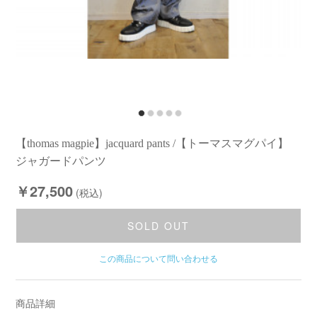
【thomas magpie】jacquard pants /【トーマスマグパイ】
ジャガードパンツ
￥27,500
(税込)
SOLD OUT
この商品について問い合わせる
商品詳細