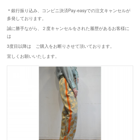
＊銀行振り込み、コンビニ決済Pay-easyでの注文キャンセルが
多発しております。
誠に勝手ながら、２度キャンセルをされた履歴があるお客様に
は
3度目以降は ご購入をお断りさせて頂いております。
宜しくお願いいたします。