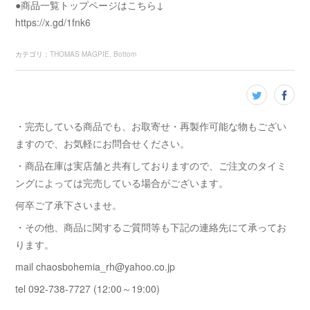
●商品一覧トップページはこちら↓
https://x.gd/1fnk6
カテゴリ
：
THOMAS MAGPIE
Bottom
・完売している商品でも、お取寄せ・再製作可能な物もござい
ますので、お気軽にお問合せください。
・商品在庫は実店舗と共有しておりますので、ご注文のタイミ
ングによっては完売している場合がございます。
何卒ご了承下さいませ。
・その他、商品に関するご質問等も下記の連絡先にて承ってお
ります。
mail chaosbohemia_rh@yahoo.co.jp
tel 092-738-7727 (12:00～19:00)