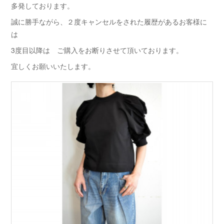
多発しております。
誠に勝手ながら、２度キャンセルをされた履歴があるお客様に
は
3度目以降は ご購入をお断りさせて頂いております。
宜しくお願いいたします。