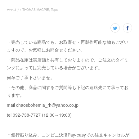
カテゴリ
：
THOMAS MAGPIE
Tops
・完売している商品でも、お取寄せ・再製作可能な物もござい
ますので、お気軽にお問合せください。
・商品在庫は実店舗と共有しておりますので、ご注文のタイミ
ングによっては完売している場合がございます。
何卒ご了承下さいませ。
・その他、商品に関するご質問等も下記の連絡先にて承ってお
ります。
mail chaosbohemia_rh@yahoo.co.jp
tel 092-738-7727 (12:00～19:00)
＊銀行振り込み、コンビニ決済Pay-easyでの注文キャンセルが