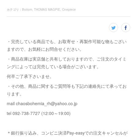
カテゴリ
：
Bottom
THOMAS MAGPIE
Onepiece
・完売している商品でも、お取寄せ・再製作可能な物もござい
ますので、お気軽にお問合せください。
・商品在庫は実店舗と共有しておりますので、ご注文のタイミ
ングによっては完売している場合がございます。
何卒ご了承下さいませ。
・その他、商品に関するご質問等も下記の連絡先にて承ってお
ります。
mail chaosbohemia_rh@yahoo.co.jp
tel 092-738-7727 (12:00～19:00)
＊銀行振り込み、コンビニ決済Pay-easyでの注文キャンセルが