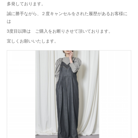
多発しております。
誠に勝手ながら、２度キャンセルをされた履歴があるお客様に
は
3度目以降は ご購入をお断りさせて頂いております。
宜しくお願いいたします。