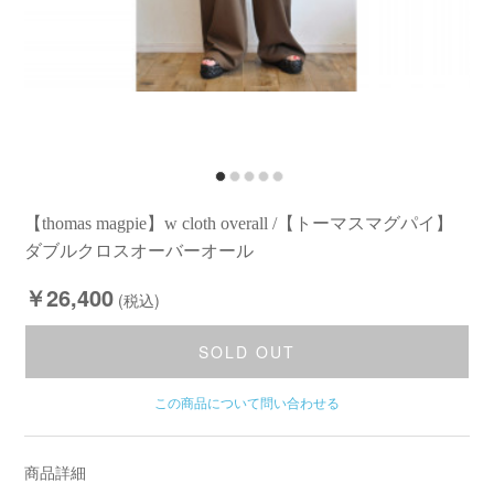
【thomas magpie】w cloth overall /【トーマスマグパイ】
ダブルクロスオーバーオール
￥26,400
(税込)
SOLD OUT
この商品について問い合わせる
商品詳細