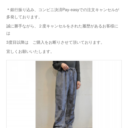
＊銀行振り込み、コンビニ決済Pay-easyでの注文キャンセルが
多発しております。
誠に勝手ながら、２度キャンセルをされた履歴があるお客様に
は
3度目以降は ご購入をお断りさせて頂いております。
宜しくお願いいたします。