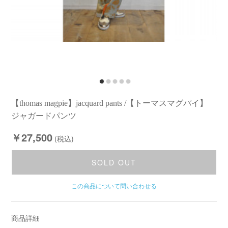
【thomas magpie】jacquard pants /【トーマスマグパイ】
ジャガードパンツ
￥27,500
(税込)
SOLD OUT
この商品について問い合わせる
商品詳細