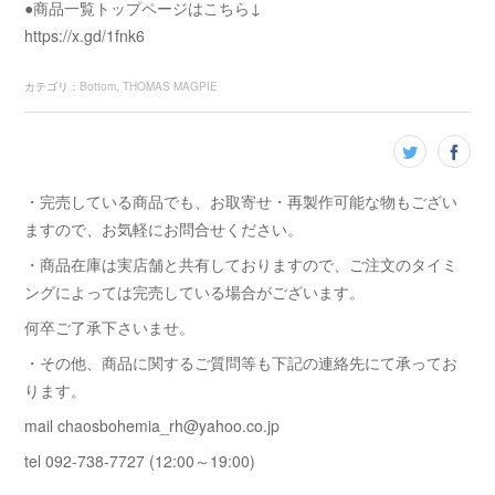
●商品一覧トップページはこちら↓
https://x.gd/1fnk6
カテゴリ
：
Bottom
THOMAS MAGPIE
・完売している商品でも、お取寄せ・再製作可能な物もござい
ますので、お気軽にお問合せください。
・商品在庫は実店舗と共有しておりますので、ご注文のタイミ
ングによっては完売している場合がございます。
何卒ご了承下さいませ。
・その他、商品に関するご質問等も下記の連絡先にて承ってお
ります。
mail chaosbohemia_rh@yahoo.co.jp
tel 092-738-7727 (12:00～19:00)