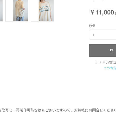
￥11,000
数量
1
こちらの商品
この商品
お取寄せ・再製作可能な物もございますので、お気軽にお問合せくださ