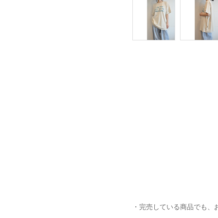
・完売している商品でも、