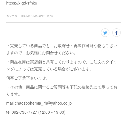
https://x.gd/1fnk6
カテゴリ
：
THOMAS MAGPIE
Tops
・完売している商品でも、お取寄せ・再製作可能な物もござい
ますので、お気軽にお問合せください。
・商品在庫は実店舗と共有しておりますので、ご注文のタイミ
ングによっては完売している場合がございます。
何卒ご了承下さいませ。
・その他、商品に関するご質問等も下記の連絡先にて承ってお
ります。
mail chaosbohemia_rh@yahoo.co.jp
tel 092-738-7727 (12:00～19:00)