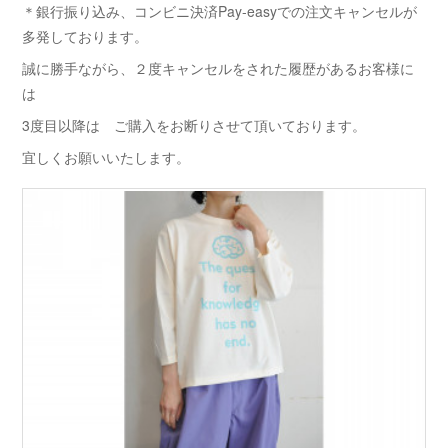
＊銀行振り込み、コンビニ決済Pay-easyでの注文キャンセルが
多発しております。
誠に勝手ながら、２度キャンセルをされた履歴があるお客様に
は
3度目以降は ご購入をお断りさせて頂いております。
宜しくお願いいたします。