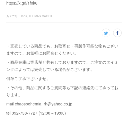
https://x.gd/1fnk6
カテゴリ
：
Tops
THOMAS MAGPIE
・完売している商品でも、お取寄せ・再製作可能な物もござい
ますので、お気軽にお問合せください。
・商品在庫は実店舗と共有しておりますので、ご注文のタイミ
ングによっては完売している場合がございます。
何卒ご了承下さいませ。
・その他、商品に関するご質問等も下記の連絡先にて承ってお
ります。
mail chaosbohemia_rh@yahoo.co.jp
tel 092-738-7727 (12:00～19:00)