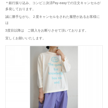
＊銀行振り込み、コンビニ決済Pay-easyでの注文キャンセルが
多発しております。
誠に勝手ながら、２度キャンセルをされた履歴があるお客様に
は
3度目以降は ご購入をお断りさせて頂いております。
宜しくお願いいたします。