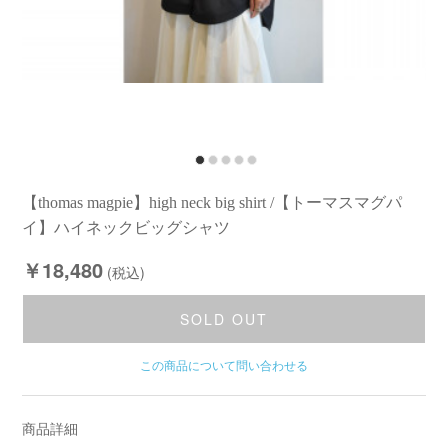
【thomas magpie】high neck big shirt /【トーマスマグパ
イ】ハイネックビッグシャツ
￥18,480
(税込)
SOLD OUT
この商品について問い合わせる
商品詳細