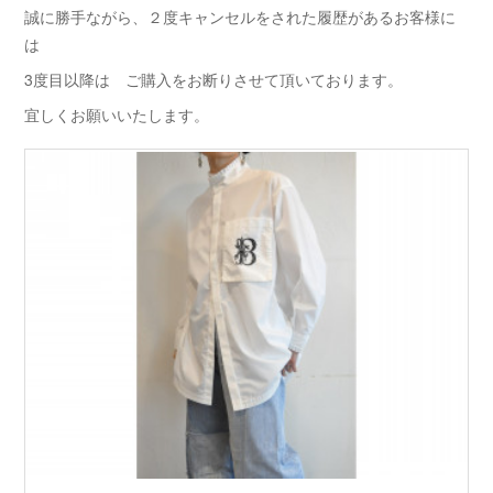
誠に勝手ながら、２度キャンセルをされた履歴があるお客様に
は
3度目以降は ご購入をお断りさせて頂いております。
宜しくお願いいたします。