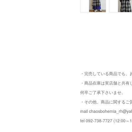
・完売している商品でも、
・商品在庫は実店舗と共有
何卒ご了承下さいませ。
・その他、商品に関するご
mail chaosbohemia_rh@yah
tel 092-738-7727 (12:00～1