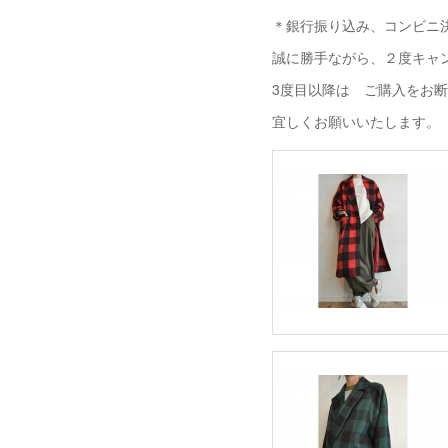
＊銀行振り込み、コンビニ決
誠に勝手ながら、２度キャ
3度目以降は ご購入をお
宜しくお願いいたします。