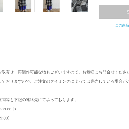
この商品
お取寄せ・再製作可能な物もございますので、お気軽にお問合せくださ
しておりますので、ご注文のタイミングによっては完売している場合が
質問等も下記の連絡先にて承っております。
oo.co.jp
9:00)