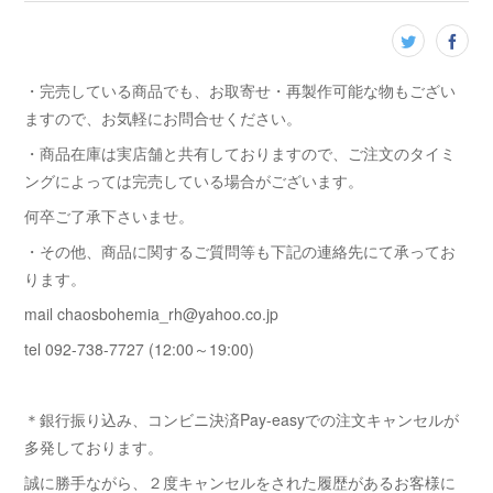
・完売している商品でも、お取寄せ・再製作可能な物もござい
ますので、お気軽にお問合せください。
・商品在庫は実店舗と共有しておりますので、ご注文のタイミ
ングによっては完売している場合がございます。
何卒ご了承下さいませ。
・その他、商品に関するご質問等も下記の連絡先にて承ってお
ります。
mail chaosbohemia_rh@yahoo.co.jp
tel 092-738-7727 (12:00～19:00)
＊銀行振り込み、コンビニ決済Pay-easyでの注文キャンセルが
多発しております。
誠に勝手ながら、２度キャンセルをされた履歴があるお客様に