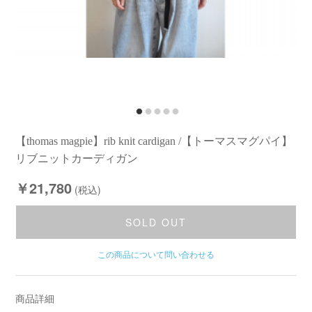
【thomas magpie】rib knit cardigan /【トーマスマグパイ】
リブニットカーディガン
￥21,780
(税込)
SOLD OUT
この商品について問い合わせる
商品詳細