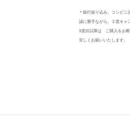
＊銀行振り込み、コンビニ決
誠に勝手ながら、２度キャ
3度目以降は ご購入をお
宜しくお願いいたします。