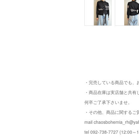
・完売している商品でも、
・商品在庫は実店舗と共有
何卒ご了承下さいませ。
・その他、商品に関するご
mail chaosbohemia_rh@yah
tel 092-738-7727 (12:00～1