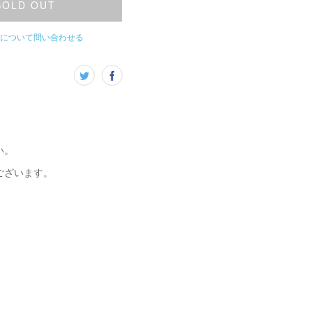
SOLD OUT
について問い合わせる
い。
ございます。