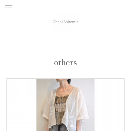
others