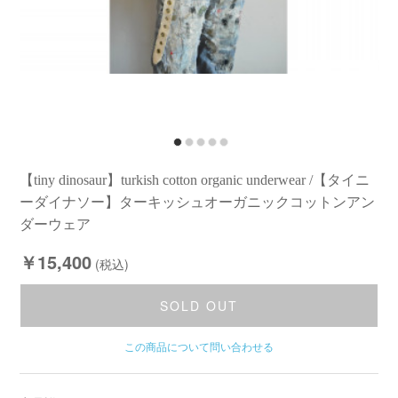
【tiny dinosaur】turkish cotton organic underwear /【タイニ
ーダイナソー】ターキッシュオーガニックコットンアン
ダーウェア
￥15,400
(税込)
SOLD OUT
この商品について問い合わせる