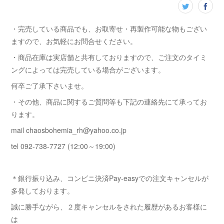
・完売している商品でも、お取寄せ・再製作可能な物もござい
ますので、お気軽にお問合せください。
・商品在庫は実店舗と共有しておりますので、ご注文のタイミ
ングによっては完売している場合がございます。
何卒ご了承下さいませ。
・その他、商品に関するご質問等も下記の連絡先にて承ってお
ります。
mail chaosbohemia_rh@yahoo.co.jp
tel 092-738-7727 (12:00～19:00)
＊銀行振り込み、コンビニ決済Pay-easyでの注文キャンセルが
多発しております。
誠に勝手ながら、２度キャンセルをされた履歴があるお客様に
は