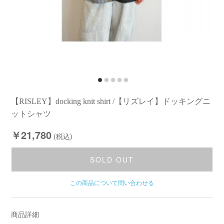
【RISLEY】docking knit shirt /【リズレイ】ドッキングニ
ットシャツ
￥21,780
(税込)
SOLD OUT
この商品について問い合わせる
商品詳細