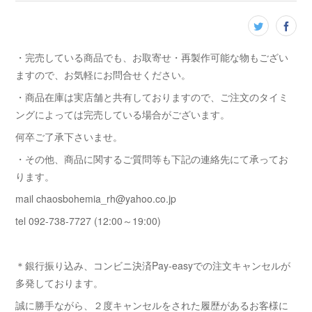
・完売している商品でも、お取寄せ・再製作可能な物もござい
ますので、お気軽にお問合せください。
・商品在庫は実店舗と共有しておりますので、ご注文のタイミ
ングによっては完売している場合がございます。
何卒ご了承下さいませ。
・その他、商品に関するご質問等も下記の連絡先にて承ってお
ります。
mail chaosbohemia_rh@yahoo.co.jp
tel 092-738-7727 (12:00～19:00)
＊銀行振り込み、コンビニ決済Pay-easyでの注文キャンセルが
多発しております。
誠に勝手ながら、２度キャンセルをされた履歴があるお客様に