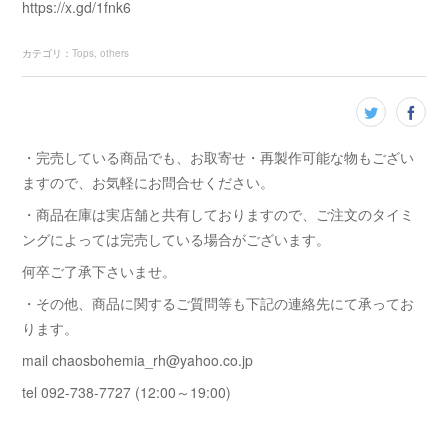
https://x.gd/1fnk6
カテゴリ
：
Tops
others
・完売している商品でも、お取寄せ・再製作可能な物もござい
ますので、お気軽にお問合せください。
・商品在庫は実店舗と共有しておりますので、ご注文のタイミ
ングによっては完売している場合がございます。
何卒ご了承下さいませ。
・その他、商品に関するご質問等も下記の連絡先にて承ってお
ります。
mail chaosbohemia_rh@yahoo.co.jp
tel 092-738-7727 (12:00～19:00)