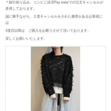
＊銀行振り込み、コンビニ決済Pay-easyでの注文キャンセルが
多発しております。
誠に勝手ながら、２度キャンセルをされた履歴があるお客様に
は
3度目以降は ご購入をお断りさせて頂いております。
宜しくお願いいたします。