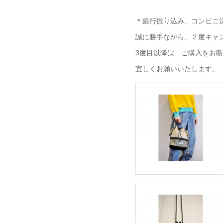
＊銀行振り込み、コンビニ決
誠に勝手ながら、２度キャ
3度目以降は ご購入をお
宜しくお願いいたします。