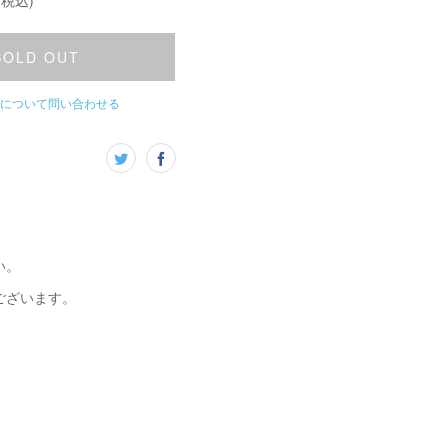
(税込)
SOLD OUT
について問い合わせる
い。
ございます。