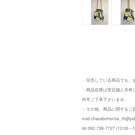
・完売している商品でも、
・商品在庫は実店舗と共有
何卒ご了承下さいませ。
・その他、商品に関するご
mail chaosbohemia_rh@yah
tel 092-738-7727 (12:00～1