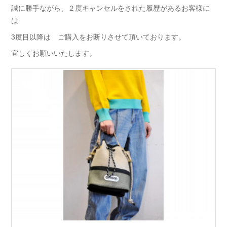
誠に勝手ながら、２度キャンセルをされた履歴があるお客様に
は
3度目以降は ご購入をお断りさせて頂いております。
宜しくお願いいたします。