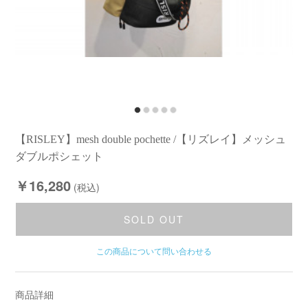
【RISLEY】mesh double pochette /【リズレイ】メッシュ
ダブルポシェット
￥16,280
(税込)
SOLD OUT
この商品について問い合わせる
商品詳細