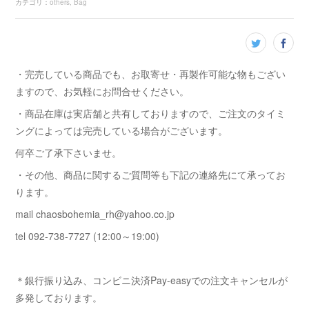
カテゴリ
：
others
Bag
・完売している商品でも、お取寄せ・再製作可能な物もござい
ますので、お気軽にお問合せください。
・商品在庫は実店舗と共有しておりますので、ご注文のタイミ
ングによっては完売している場合がございます。
何卒ご了承下さいませ。
・その他、商品に関するご質問等も下記の連絡先にて承ってお
ります。
mail chaosbohemia_rh@yahoo.co.jp
tel 092-738-7727 (12:00～19:00)
＊銀行振り込み、コンビニ決済Pay-easyでの注文キャンセルが
多発しております。