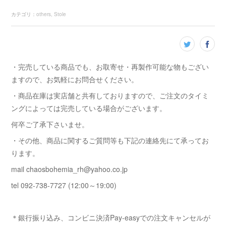
カテゴリ
：
others
Stole
・完売している商品でも、お取寄せ・再製作可能な物もござい
ますので、お気軽にお問合せください。
・商品在庫は実店舗と共有しておりますので、ご注文のタイミ
ングによっては完売している場合がございます。
何卒ご了承下さいませ。
・その他、商品に関するご質問等も下記の連絡先にて承ってお
ります。
mail chaosbohemia_rh@yahoo.co.jp
tel 092-738-7727 (12:00～19:00)
＊銀行振り込み、コンビニ決済Pay-easyでの注文キャンセルが