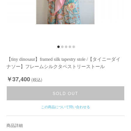
【tiny dinosaur】framed silk tapestry stole /【タイニーダイ
ナソー】フレームシルクタペストリーストール
￥37,400
(税込)
SOLD OUT
この商品について問い合わせる
商品詳細