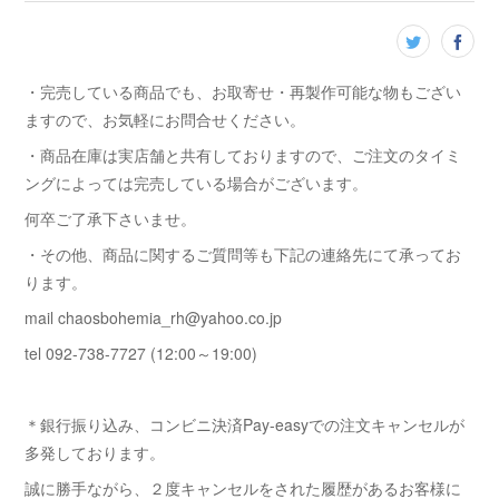
・完売している商品でも、お取寄せ・再製作可能な物もござい
ますので、お気軽にお問合せください。
・商品在庫は実店舗と共有しておりますので、ご注文のタイミ
ングによっては完売している場合がございます。
何卒ご了承下さいませ。
・その他、商品に関するご質問等も下記の連絡先にて承ってお
ります。
mail chaosbohemia_rh@yahoo.co.jp
tel 092-738-7727 (12:00～19:00)
＊銀行振り込み、コンビニ決済Pay-easyでの注文キャンセルが
多発しております。
誠に勝手ながら、２度キャンセルをされた履歴があるお客様に