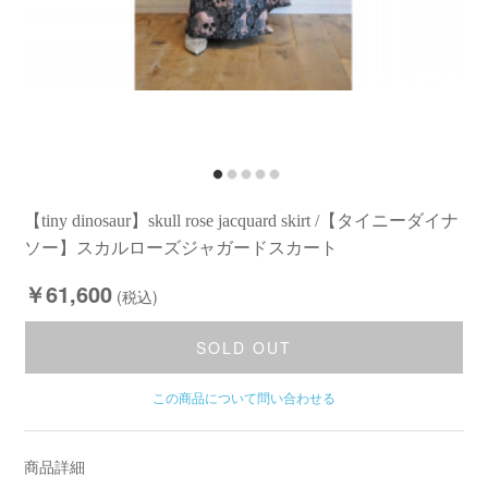
【tiny dinosaur】skull rose jacquard skirt /【タイニーダイナ
ソー】スカルローズジャガードスカート
￥61,600
(税込)
SOLD OUT
この商品について問い合わせる
商品詳細