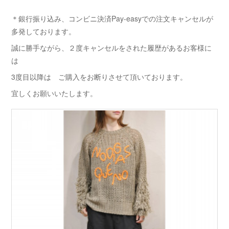
＊銀行振り込み、コンビニ決済Pay-easyでの注文キャンセルが
多発しております。
誠に勝手ながら、２度キャンセルをされた履歴があるお客様に
は
3度目以降は ご購入をお断りさせて頂いております。
宜しくお願いいたします。