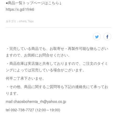
●商品一覧トップページはこちら↓
https://x.gd/1fnk6
カテゴリ
：
others
Tops
・完売している商品でも、お取寄せ・再製作可能な物もござい
ますので、お気軽にお問合せください。
・商品在庫は実店舗と共有しておりますので、ご注文のタイミ
ングによっては完売している場合がございます。
何卒ご了承下さいませ。
・その他、商品に関するご質問等も下記の連絡先にて承ってお
ります。
mail chaosbohemia_rh@yahoo.co.jp
tel 092-738-7727 (12:00～19:00)