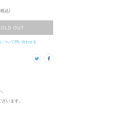
(税込)
SOLD OUT
について問い合わせる
い。
ございます。