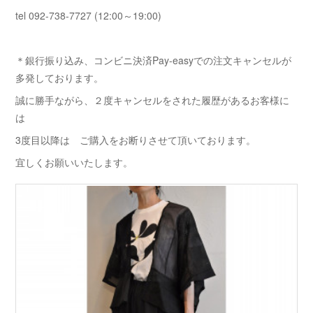
tel 092-738-7727 (12:00～19:00)
＊銀行振り込み、コンビニ決済Pay-easyでの注文キャンセルが
多発しております。
誠に勝手ながら、２度キャンセルをされた履歴があるお客様に
は
3度目以降は ご購入をお断りさせて頂いております。
宜しくお願いいたします。