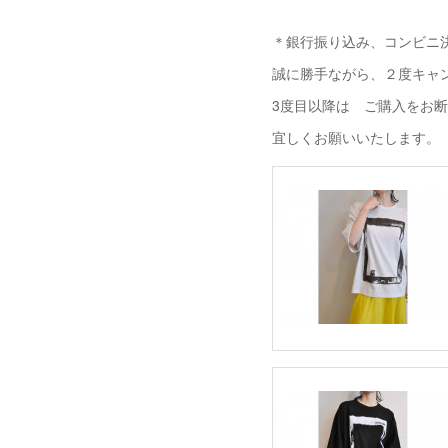
＊銀行振り込み、コンビニ決
誠に勝手ながら、２度キャ
3度目以降は ご購入をお
宜しくお願いいたします。