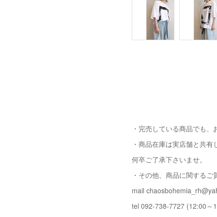
・完売している商品でも、
・商品在庫は実店舗と共有
何卒ご了承下さいませ。
・その他、商品に関するご
mail chaosbohemia_rh@yah
tel 092-738-7727 (12:00～1