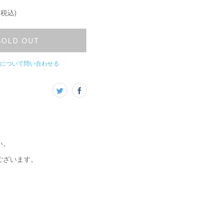
(税込)
SOLD OUT
について問い合わせる
い。
ございます。