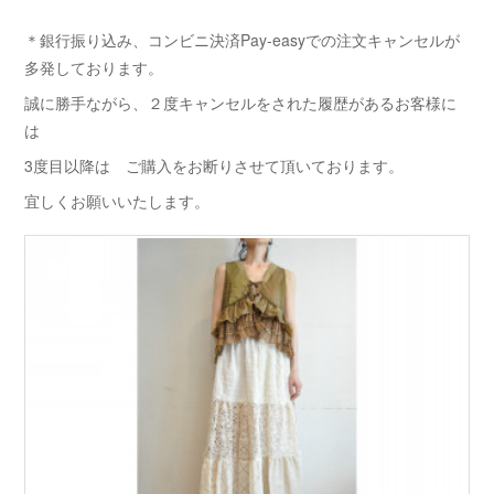
＊銀行振り込み、コンビニ決済Pay-easyでの注文キャンセルが
多発しております。
誠に勝手ながら、２度キャンセルをされた履歴があるお客様に
は
3度目以降は ご購入をお断りさせて頂いております。
宜しくお願いいたします。