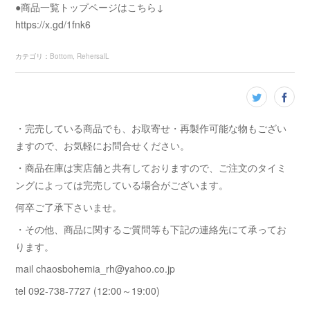
●商品一覧トップページはこちら↓
https://x.gd/1fnk6
カテゴリ
：
Bottom
RehersalL
・完売している商品でも、お取寄せ・再製作可能な物もござい
ますので、お気軽にお問合せください。
・商品在庫は実店舗と共有しておりますので、ご注文のタイミ
ングによっては完売している場合がございます。
何卒ご了承下さいませ。
・その他、商品に関するご質問等も下記の連絡先にて承ってお
ります。
mail chaosbohemia_rh@yahoo.co.jp
tel 092-738-7727 (12:00～19:00)