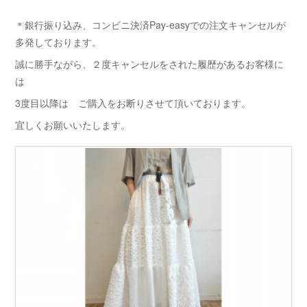
＊銀行振り込み、コンビニ決済Pay-easyでの注文キャンセルが
多発しております。
誠に勝手ながら、２度キャンセルをされた履歴があるお客様に
は
3度目以降は ご購入をお断りさせて頂いております。
宜しくお願いいたします。