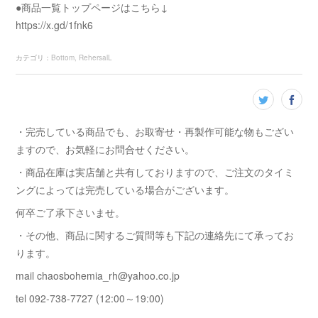
●商品一覧トップページはこちら↓
https://x.gd/1fnk6
カテゴリ
：
Bottom
RehersalL
・完売している商品でも、お取寄せ・再製作可能な物もござい
ますので、お気軽にお問合せください。
・商品在庫は実店舗と共有しておりますので、ご注文のタイミ
ングによっては完売している場合がございます。
何卒ご了承下さいませ。
・その他、商品に関するご質問等も下記の連絡先にて承ってお
ります。
mail chaosbohemia_rh@yahoo.co.jp
tel 092-738-7727 (12:00～19:00)