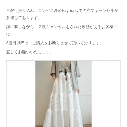
＊銀行振り込み、コンビニ決済Pay-easyでの注文キャンセルが
多発しております。
誠に勝手ながら、２度キャンセルをされた履歴があるお客様に
は
3度目以降は ご購入をお断りさせて頂いております。
宜しくお願いいたします。