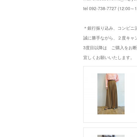
tel 092-738-7727 (12:00～1
＊銀行振り込み、コンビニ決
誠に勝手ながら、２度キャ
3度目以降は ご購入をお
宜しくお願いいたします。