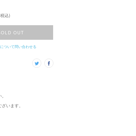
(税込)
SOLD OUT
について問い合わせる
い。
ございます。