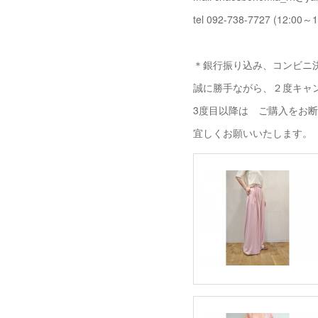
tel 092-738-7727 (12:00～1
＊銀行振り込み、コンビニ決
誠に勝手ながら、２度キャ
3度目以降は ご購入をお
宜しくお願いいたします。