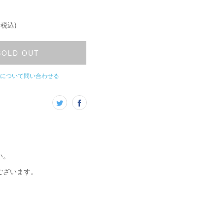
(税込)
SOLD OUT
について問い合わせる
い。
ございます。