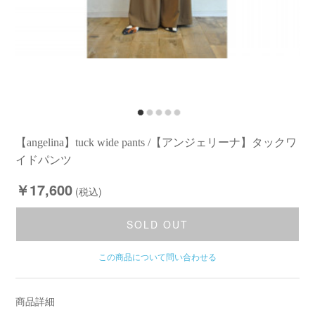
【angelina】tuck wide pants /【アンジェリーナ】タックワ
イドパンツ
￥17,600
(税込)
SOLD OUT
この商品について問い合わせる
商品詳細