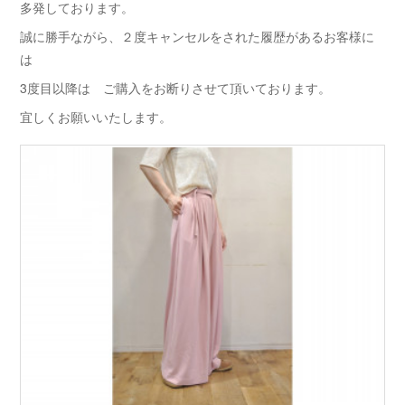
多発しております。
誠に勝手ながら、２度キャンセルをされた履歴があるお客様に
は
3度目以降は ご購入をお断りさせて頂いております。
宜しくお願いいたします。