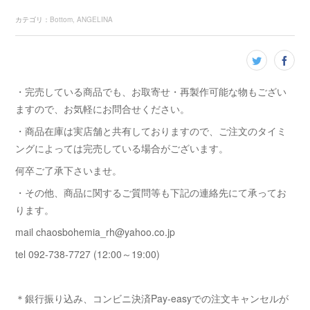
カテゴリ
：
Bottom
ANGELINA
・完売している商品でも、お取寄せ・再製作可能な物もござい
ますので、お気軽にお問合せください。
・商品在庫は実店舗と共有しておりますので、ご注文のタイミ
ングによっては完売している場合がございます。
何卒ご了承下さいませ。
・その他、商品に関するご質問等も下記の連絡先にて承ってお
ります。
mail chaosbohemia_rh@yahoo.co.jp
tel 092-738-7727 (12:00～19:00)
＊銀行振り込み、コンビニ決済Pay-easyでの注文キャンセルが