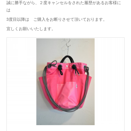
誠に勝手ながら、２度キャンセルをされた履歴があるお客様に
は
3度目以降は ご購入をお断りさせて頂いております。
宜しくお願いいたします。