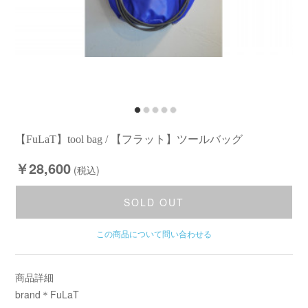
【FuLaT】tool bag / 【フラット】ツールバッグ
￥28,600
(税込)
SOLD OUT
この商品について問い合わせる
商品詳細
brand＊FuLaT