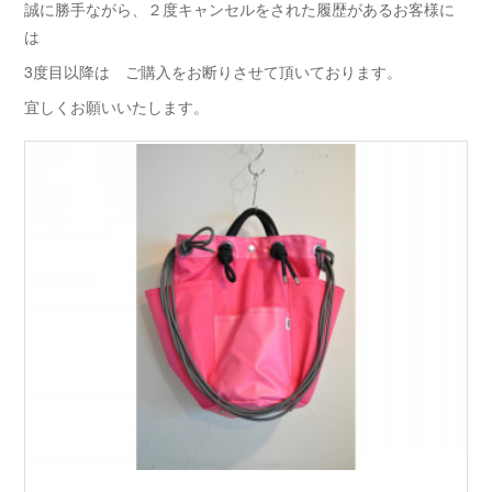
誠に勝手ながら、２度キャンセルをされた履歴があるお客様に
は
3度目以降は ご購入をお断りさせて頂いております。
宜しくお願いいたします。