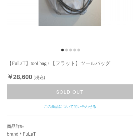
【FuLaT】tool bag / 【フラット】ツールバッグ
￥28,600
(税込)
SOLD OUT
この商品について問い合わせる
商品詳細
brand＊FuLaT