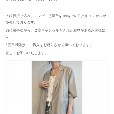
＊銀行振り込み、コンビニ決済Pay-easyでの注文キャンセルが
多発しております。
誠に勝手ながら、２度キャンセルをされた履歴があるお客様に
は
3度目以降は ご購入をお断りさせて頂いております。
宜しくお願いいたします。