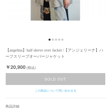
【angelina】half sleeve over Jacket /【アンジェリーナ】ハ
ーフスリーブオーバージャケット
￥20,900
(税込)
SOLD OUT
この商品について問い合わせる
商品詳細