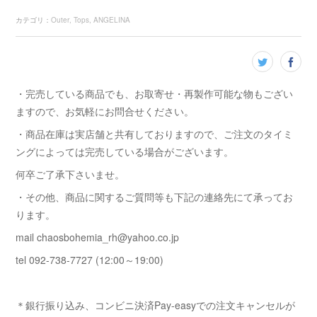
カテゴリ
：
Outer
Tops
ANGELINA
・完売している商品でも、お取寄せ・再製作可能な物もござい
ますので、お気軽にお問合せください。
・商品在庫は実店舗と共有しておりますので、ご注文のタイミ
ングによっては完売している場合がございます。
何卒ご了承下さいませ。
・その他、商品に関するご質問等も下記の連絡先にて承ってお
ります。
mail chaosbohemia_rh@yahoo.co.jp
tel 092-738-7727 (12:00～19:00)
＊銀行振り込み、コンビニ決済Pay-easyでの注文キャンセルが