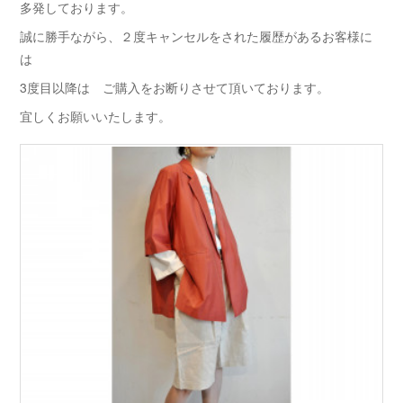
多発しております。
誠に勝手ながら、２度キャンセルをされた履歴があるお客様に
は
3度目以降は ご購入をお断りさせて頂いております。
宜しくお願いいたします。