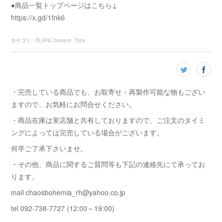
●商品一覧トップページはこちら↓
https://x.gd/1fnk6
カテゴリ
：
BLANC basque
Tops
・完売している商品でも、お取寄せ・再製作可能な物もござい
ますので、お気軽にお問合せください。
・商品在庫は実店舗と共有しておりますので、ご注文のタイミ
ングによっては完売している場合がございます。
何卒ご了承下さいませ。
・その他、商品に関するご質問等も下記の連絡先にて承ってお
ります。
mail chaosbohemia_rh@yahoo.co.jp
tel 092-738-7727 (12:00～19:00)