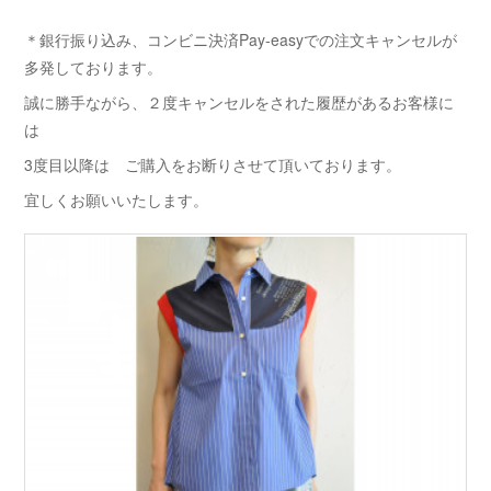
＊銀行振り込み、コンビニ決済Pay-easyでの注文キャンセルが
多発しております。
誠に勝手ながら、２度キャンセルをされた履歴があるお客様に
は
3度目以降は ご購入をお断りさせて頂いております。
宜しくお願いいたします。