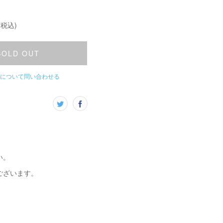
(税込)
SOLD OUT
について問い合わせる
い。
ございます。