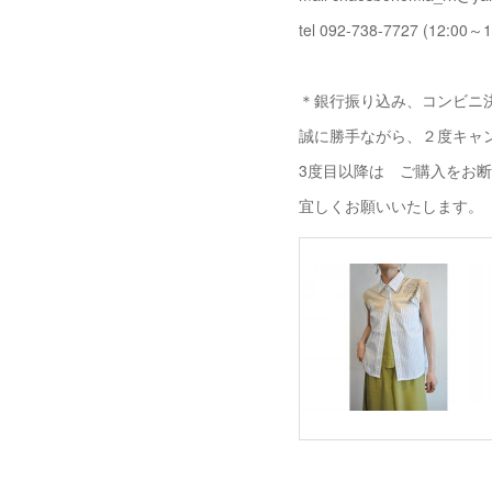
tel 092-738-7727 (12:00～1
＊銀行振り込み、コンビニ決
誠に勝手ながら、２度キャ
3度目以降は ご購入をお
宜しくお願いいたします。