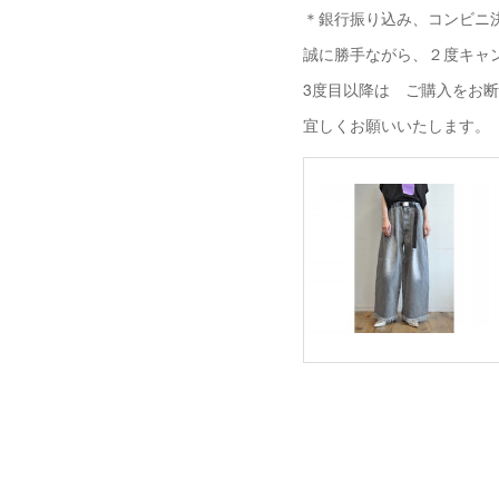
＊銀行振り込み、コンビニ決
誠に勝手ながら、２度キャ
3度目以降は ご購入をお
宜しくお願いいたします。