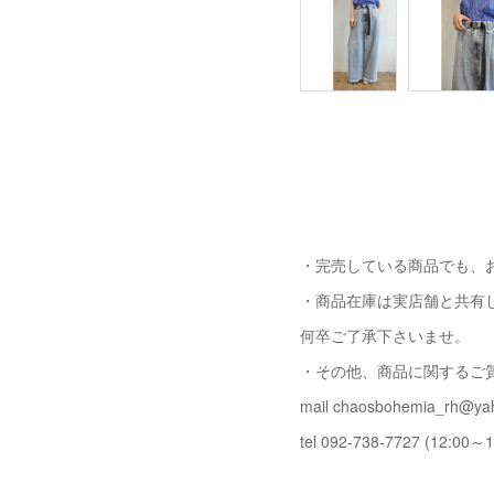
・完売している商品でも、
・商品在庫は実店舗と共有
何卒ご了承下さいませ。
・その他、商品に関するご
mail chaosbohemia_rh@yah
tel 092-738-7727 (12:00～1