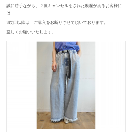
誠に勝手ながら、２度キャンセルをされた履歴があるお客様に
は
3度目以降は ご購入をお断りさせて頂いております。
宜しくお願いいたします。