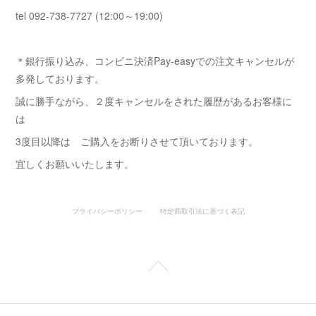
tel 092-738-7727 (12:00～19:00)
＊銀行振り込み、コンビニ決済Pay-easyでの注文キャンセルが
多発しております。
誠に勝手ながら、２度キャンセルをされた履歴があるお客様に
は
3度目以降は ご購入をお断りさせて頂いております。
宜しくお願いいたします。
プライバシーポリシー
特定商取引法に基づく表記