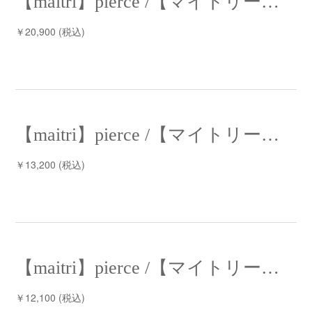
【maitri】pierce /【マイトリー】ピアス
￥20,900 (税込)
【maitri】pierce /【マイトリー】ピアス
￥13,200 (税込)
【maitri】pierce /【マイトリー】ピアス
￥12,100 (税込)