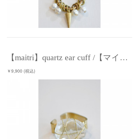
【maitri】quartz ear cuff /【マイトリー】クォーツイヤーカフ
￥9,900 (税込)