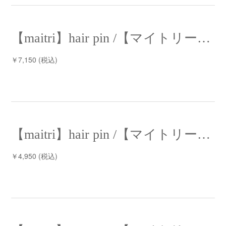
【maitri】hair pin /【マイトリー】ヘアピン
￥7,150 (税込)
【maitri】hair pin /【マイトリー】ヘアピン
￥4,950 (税込)