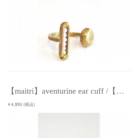
【maitri】aventurine ear cuff /【マイトリー】アベンチュリンイヤーカフ
￥4,950 (税込)