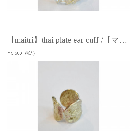
【maitri】thai plate ear cuff /【マイトリー】タイプレートイヤーカフ
￥5,500 (税込)