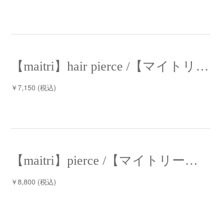
【maitri】hair pierce /【マイトリー】ヘアピアス
￥7,150 (税込)
【maitri】pierce /【マイトリー】ピアス
￥8,800 (税込)