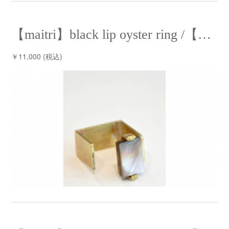
【maitri】black lip oyster ring /【マイトリー】黒蝶貝リング
￥11,000 (税込)