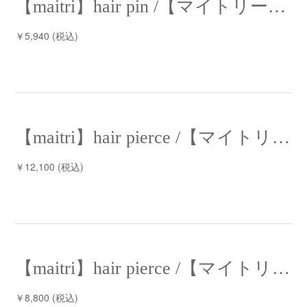
【maitri】hair pin /【マイトリー】ヘアピン
￥5,940 (税込)
【maitri】hair pierce /【マイトリー】ヘアピアス
￥12,100 (税込)
【maitri】hair pierce /【マイトリー】ヘアピアス
￥8,800 (税込)