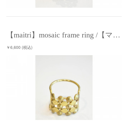
【maitri】mosaic frame ring /【マイトリー】モザイクフレームリング
￥6,600 (税込)