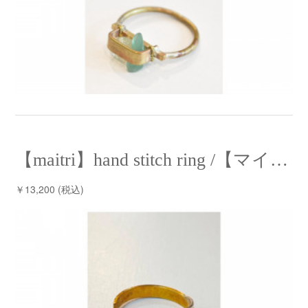
【maitri】hand stitch ring /【マイトリー】ハンドステッチリング
￥13,200 (税込)