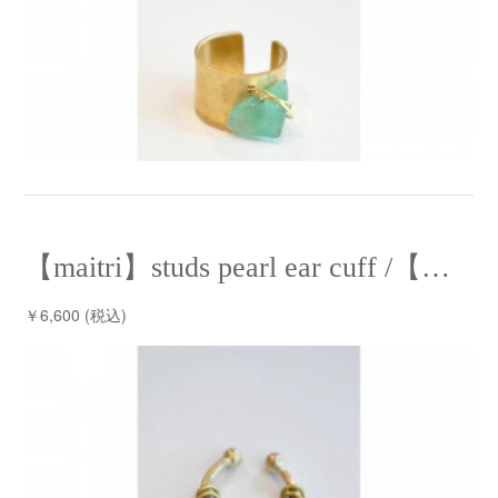
【maitri】studs pearl ear cuff /【マイトリー】スタッズパールイヤーカフ
￥6,600 (税込)