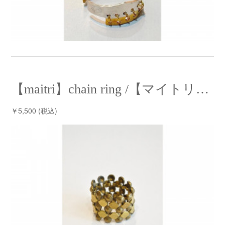
【maitri】chain ring /【マイトリー】チェーンリング
￥5,500 (税込)