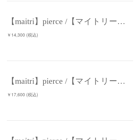
【maitri】pierce /【マイトリー】ピアス
￥14,300 (税込)
【maitri】pierce /【マイトリー】ピアス
￥17,600 (税込)