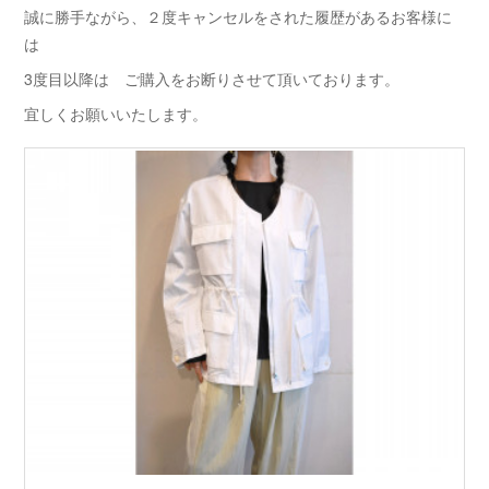
誠に勝手ながら、２度キャンセルをされた履歴があるお客様に
は
3度目以降は ご購入をお断りさせて頂いております。
宜しくお願いいたします。