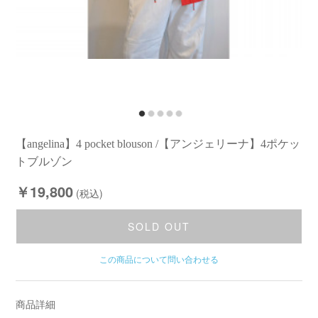
【angelina】4 pocket blouson /【アンジェリーナ】4ポケッ
トブルゾン
￥19,800
(税込)
SOLD OUT
この商品について問い合わせる
商品詳細