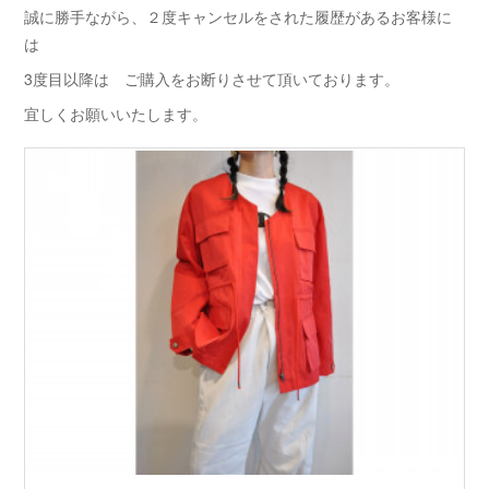
誠に勝手ながら、２度キャンセルをされた履歴があるお客様に
は
3度目以降は ご購入をお断りさせて頂いております。
宜しくお願いいたします。