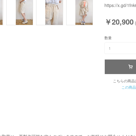
https://x.gd/1fnk
￥20,900
数量
1
こちらの商品
この商品