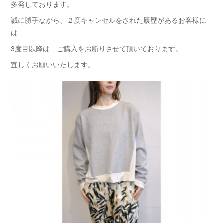
多発しております。
誠に勝手ながら、２度キャンセルをされた履歴があるお客様に
は
3度目以降は ご購入をお断りさせて頂いております。
宜しくお願いいたします。