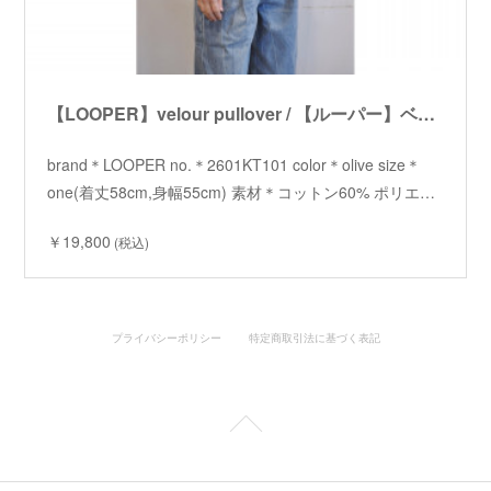
【LOOPER】velour pullover / 【ルーパー】ベロアプルオーバー
brand＊LOOPER no.＊2601KT101 color＊olive size＊
one(着丈58cm,身幅55cm) 素材＊コットン60% ポリエ…
￥19,800
(税込)
プライバシーポリシー
特定商取引法に基づく表記