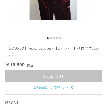
【LOOPER】velour pullover / 【ルーパー】ベロアプルオ
ーバー
￥19,800
(税込)
SOLD OUT
この商品について問い合わせる
商品詳細