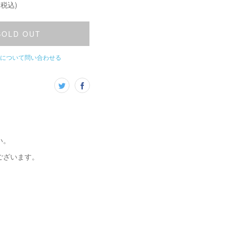
(税込)
SOLD OUT
について問い合わせる
い。
ございます。