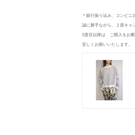
＊銀行振り込み、コンビニ決
誠に勝手ながら、２度キャ
3度目以降は ご購入をお
宜しくお願いいたします。